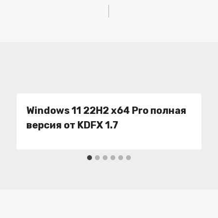
Windows 11 22H2 x64 Pro полная
версия от KDFX 1.7