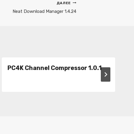
ДАЛЕЕ
Neat Download Manager 1.4.24
PC4K Channel Compressor 1.0.1