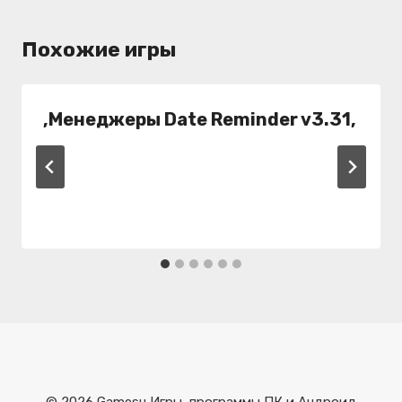
Похожие игры
,Менеджеры Date Reminder v3.31,