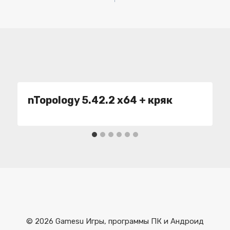
nTopology 5.42.2 x64 + кряк
© 2026 Gamesu Игры, программы ПК и Андроид