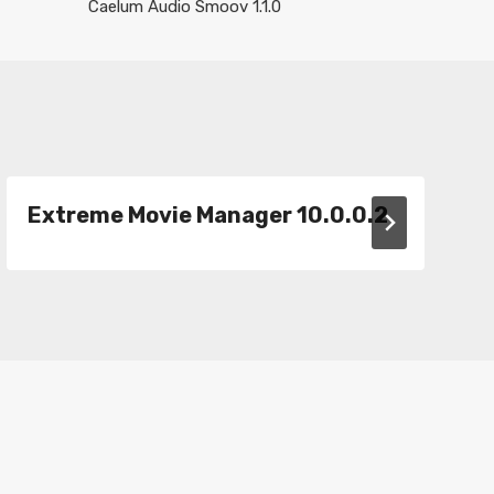
Caelum Audio Smoov 1.1.0
Extreme Movie Manager 10.0.0.2