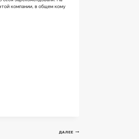
 этой компании, в общем кому
ДАЛЕЕ