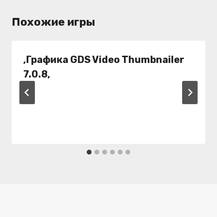
Похожие игры
,Графика GDS Video Thumbnailer
7.0.8,