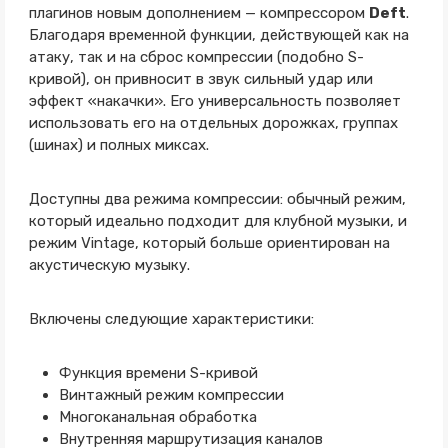
плагинов новым дополнением — компрессором
Deft
.
Благодаря временной функции, действующей как на
атаку, так и на сброс компрессии (подобно S-
кривой), он привносит в звук сильный удар или
эффект «накачки». Его универсальность позволяет
использовать его на отдельных дорожках, группах
(шинах) и полных миксах.
Доступны два режима компрессии: обычный режим,
который идеально подходит для клубной музыки, и
режим Vintage, который больше ориентирован на
акустическую музыку.
Включены следующие характеристики:
Функция времени S-кривой
Винтажный режим компрессии
Многоканальная обработка
Внутренняя маршрутизация каналов