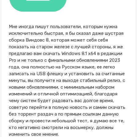
Мне иногда пишут пользователи, которым нужна
исключительно быстрая, я бы сказал даже шустрая
сборка Виндовс 8, которая может себя себя
показать на старом железе с лучшей стороны, я же
предлагаю вам скачать Windows 8.1 x64 в редакции
Pro и не только с финальными обновлениями 2023
года, она полностью на Русском языке, ее легко
записать на USB флешку и установить за считанные
минуты, вы получите на выходе стабильный релиз, с
новыми обновлениями, с минимальным набором
изменений и отличной оптимизацией, благодаря
чему систем будет радовать вас долгое время,
советую перейти в полную новость и самим скачать
без торрент раздач а по прямым ссылкам данную
сборку и провести небольшой тест, я думаю все те,
кто негативно смотрели на восьмерку, должны
изменить свое мнение.