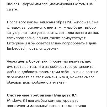
нас есть форум или специализированные темы на
сайте.
После того как вы записали образ ISO Windows 8.1 на
флешку, запускаемся с нее и тут у нас будет выбор
какую редакцию установить, есть для одного языка,
есть профессиональная, также присутствует
Enterprise и я бы советовал вам попробовать в деле
Embedded, я остался доволен.
Через центр Обновления я советую внимательно
смотреть за тем, что вы собираетесь установить,
дабы не добавить телеметрии себе, конечно если не
переживаете за этот момент, как я, можете смело
обновляться, проблем с этим нет.
Системные требования Виндовс 8.1
:
Windows 8.1 для слабых компьютеров это
практически идеальный вариант, для запуска