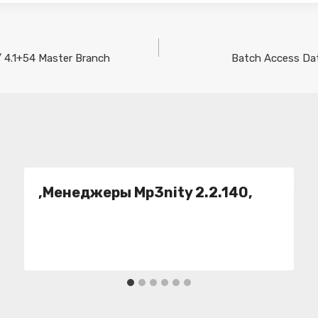
/ 4.1+54 Master Branch
Batch Access Da
,Менеджеры Mp3nity 2.2.140,