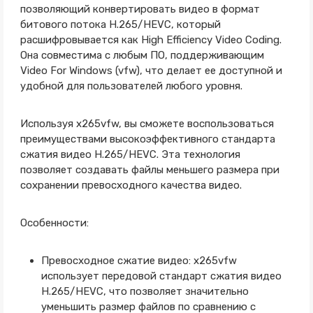
позволяющий конвертировать видео в формат
битового потока H.265/HEVC, который
расшифровывается как High Efficiency Video Coding.
Она совместима с любым ПО, поддерживающим
Video For Windows (vfw), что делает ее доступной и
удобной для пользователей любого уровня.
Используя x265vfw, вы сможете воспользоваться
преимуществами высокоэффективного стандарта
сжатия видео H.265/HEVC. Эта технология
позволяет создавать файлы меньшего размера при
сохранении превосходного качества видео.
Особенности:
Превосходное сжатие видео: x265vfw
использует передовой стандарт сжатия видео
H.265/HEVC, что позволяет значительно
уменьшить размер файлов по сравнению с