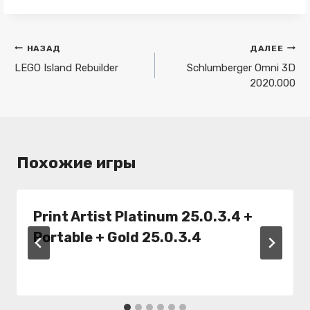
Навигация
НАЗАД
ДАЛЕЕ
по
LEGO Island Rebuilder
Schlumberger Omni 3D
2020.000
записям
Похожие игры
Print Artist Platinum 25.0.3.4 +
Portable + Gold 25.0.3.4