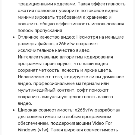
традиционными кодеками. Такая эффективность
сжатия позволяет ускорить потоковое видео,
минимизировать требования к хранению и
повысить общую эффективность использования
полосы пропускания
Отличное качество видео: Несмотря на меньшие
размеры файлов, x265vfw сохраняет
исключительное качество видео.
Интеллектуальные алгоритмы кодирования
программы гарантируют, что ваши видео
сохранят четкость, ясность и яркие цвета.
Независимо от того, кодируете ли вы домашнее
видео, профессиональные материалы или
мультимедийный контент, софт поможет
сохранить визуальную целостность вашего
видео.
Широкая совместимость: x265vfw разработан
для совместимости с любым программным
обеспечением, поддерживающим Video For
Windows (vfw). Такая широкая совместимость