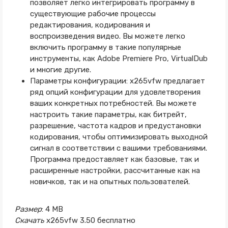
позволяет легко интегрировать программу в
существующие рабочие процессы
редактирования, кодирования и
воспроизведения видео. Вы можете легко
включить программу в такие популярные
инструменты, как Adobe Premiere Pro, VirtualDub
и многие другие.
Параметры конфигурации: x265vfw предлагает
ряд опций конфигурации для удовлетворения
ваших конкретных потребностей. Вы можете
настроить такие параметры, как битрейт,
разрешение, частота кадров и предустановки
кодирования, чтобы оптимизировать выходной
сигнал в соответствии с вашими требованиями.
Программа предоставляет как базовые, так и
расширенные настройки, рассчитанные как на
новичков, так и на опытных пользователей.
Размер
: 4 MB
Скачать
x265vfw 3.50 бесплатно