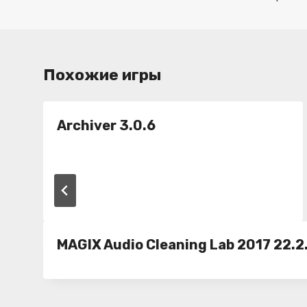
записям
Похожие игры
Archiver 3.0.6
MAGIX Audio Cleaning Lab 2017 22.2