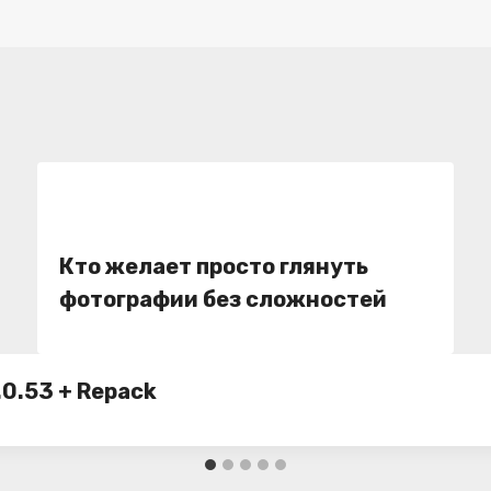
Кто желает просто глянуть
фотографии без сложностей
.0.53 + Repack