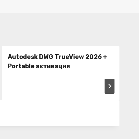
Autodesk DWG TrueView 2026 +
Portable активация