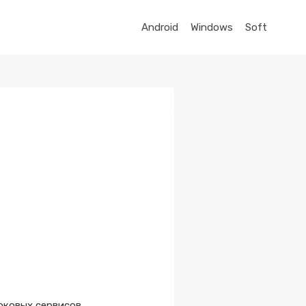
Android
Windows
Soft
оковых сервисов,