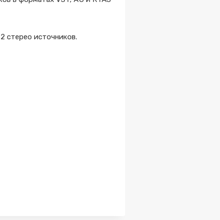
2 стерео источников.