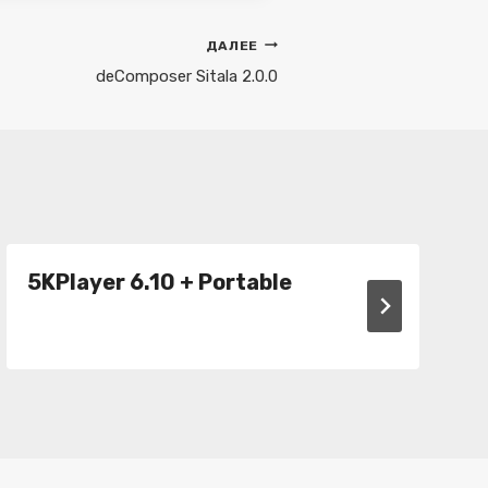
ДАЛЕЕ
deComposer Sitala 2.0.0
5KPlayer 6.10 + Portable