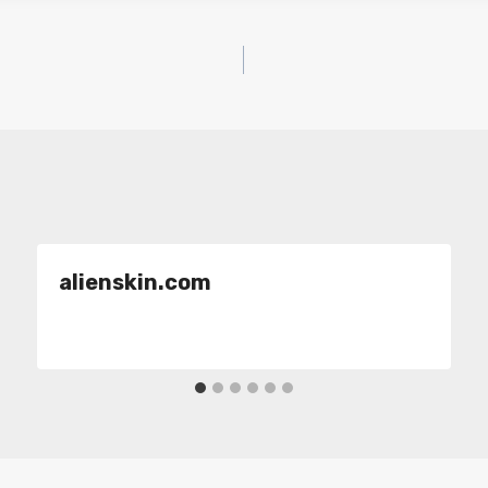
alienskin.com