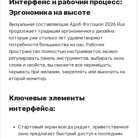
Интерфейс и рабочий процесс:
Эргономика на высоте
Визуальная составляющая Адоб Фотошоп 2026 Rus
продолжает традиции эргономичного дизайна
которые уже столько лет удовлетворяют
потребности большинства из нас. Рабочее
пространство полностью настраивается, можно
регулировать панель инструментов, выбирать окна
слоев и свойств, вы сможете все перемещать,
скрывать при желании, закреплять или выносить на
второй монитор.
Ключевые элементы
интерфейса:
Стартовый экран всегда радует, приветственное
окно предлагает быстрый доступ к последним