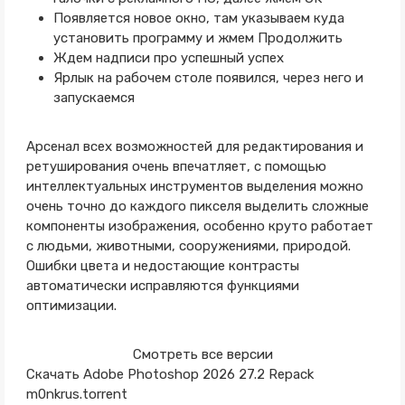
Появляется новое окно, там указываем куда
установить программу и жмем Продолжить
Ждем надписи про успешный успех
Ярлык на рабочем столе появился, через него и
запускаемся
Арсенал всех возможностей для редактирования и
ретуширования очень впечатляет, с помощью
интеллектуальных инструментов выделения можно
очень точно до каждого пикселя выделить сложные
компоненты изображения, особенно круто работает
с людьми, животными, сооружениями, природой.
Ошибки цвета и недостающие контрасты
автоматически исправляются функциями
оптимизации.
Смотреть все версии
Скачать Adobe Photoshop 2026 27.2 Repack
m0nkrus.torrent