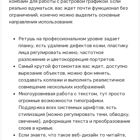
комбайн для работы с растровой графикой. Если
реально вдуматься, вас ждет почти функционал без
ограничений, конечно можно выделить основные
направления использования:
Ретушь на профессиональном уровне задает
планку, есть удаление дефектов кожи, пластику
лица регулировать можно, частотное
разложение и цветокоррекция портретов.
Самый крутой фотомонтаж вас ждет, доступно
вырезание объектов, можно фон менять,
создавать коллажи и выполнять реалистичное
совмещение нескольких изображений.
Многоуровневая работа с текстом, тут просто
огромные возможности типографики.
Поддержка всех системных шрифтов, есть
стилизация (можно регулировать тени, обводку,
свечение), деформация текста и преобразование
слоев в кривые.
Если знаете, что такое веб-дизайн то читайте,