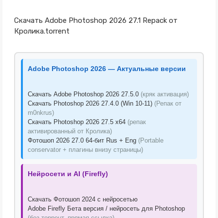
Скачать Adobe Photoshop 2026 27.1 Repack от
Кролика.torrent
Adobe Photoshop 2026 — Актуальные версии
Скачать Adobe Photoshop 2026 27.5.0
(кряк активация)
Скачать Photoshop 2026 27.4.0 (Win 10-11)
(Репак от
m0nkrus)
Скачать Photoshop 2026 27.5 x64
(репак
активированный от Кролика)
Фотошоп 2026 27.0 64-бит Rus + Eng
(Portable
conservator + плагины внизу страницы)
Нейросети и AI (Firefly)
Скачать Фотошоп 2024 с нейросетью
Adobe Firefly Бета версия / нейросеть для Photoshop
(без торрент, прямая ссылка)