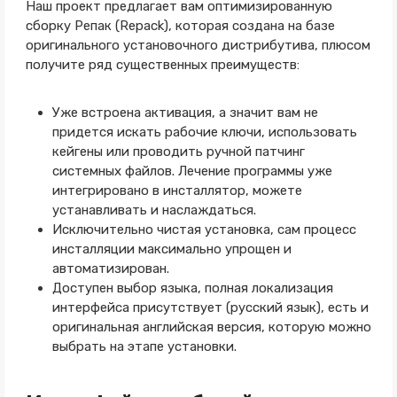
Наш проект предлагает вам оптимизированную
сборку Репак (Repack), которая создана на базе
оригинального установочного дистрибутива, плюсом
получите ряд существенных преимуществ:
Уже встроена активация, а значит вам не
придется искать рабочие ключи, использовать
кейгены или проводить ручной патчинг
системных файлов. Лечение программы уже
интегрировано в инсталлятор, можете
устанавливать и наслаждаться.
Исключительно чистая установка, сам процесс
инсталляции максимально упрощен и
автоматизирован.
Доступен выбор языка, полная локализация
интерфейса присутствует (русский язык), есть и
оригинальная английская версия, которую можно
выбрать на этапе установки.