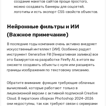
создание макетов сайтов проще простого,
можно создавать баннеры для соцсетей,
логотипы и есть экспорт CSS-свойств объектов.
Нейронные фильтры и ИИ
(Важное примечание)
В последние годы компания очень активно внедряет
искусственный интеллект (ИИ). Особенно радует
инструмент Generative Fill (Генеративная заливка) все
это базируется на разработке Firefly AI, в итоге вы
сможете создавать объекты с нуля или расширять
границы изображения по текстовому описанию.
Обратите внимание: функция требующие облачных
вычислений, которые работают только в
лицензионной версии с активной подпиской Creative
Cloud. В пиратских сборках Photoshop 2024–2026
они недоступны, так как требуют связи с серверами