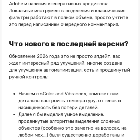
Adobe и наличия «генеративных кредитов».
Локальные инструменты выделения и классические
фильтры работают в полном объеме, просто учтите
это перед написанием очередного комментария.
Что нового в последней версии?
Обновление 2026 года это не просто апдейт, вас
ждет интересный ряд улучшений, многие создана
для улучшения автоматиизации, есть и продвинутый
ручной контроль:
Начнем с «Color and Vibrance», поможет вам
детально настроить температуру, оттенок и
насыщенность без потери деталей.
Далее я бы выделил умное выделение,
продвинутые алгоритмы выделения сложных
объектов (особенно это заметно на волосах, на
любом мех….) были существенно доработаны и