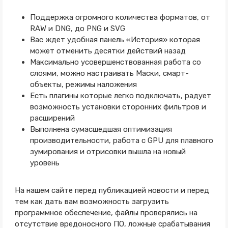
Поддержка огромного количества форматов, от
RAW и DNG, до PNG и SVG
Вас ждет удобная панель «История» которая
может отменить десятки действий назад
Максимально усовершенствованная работа со
слоями, можно настраивать Маски, смарт-
объекты, режимы наложения
Есть плагины которые легко подключать, радует
возможность установки сторонних фильтров и
расширений
Выполнена сумасшедшая оптимизация
производительности, работа с GPU для плавного
зумирования и отрисовки вышла на новый
уровень
На нашем сайте перед публикацией новости и перед
тем как дать вам возможность загрузить
программное обеспечение, файлы проверялись на
отсутствие вредоносного ПО, ложные срабатывания