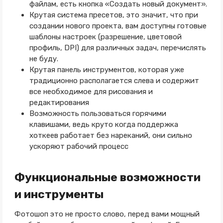
файлам, есть кнопка «Создать новый документ».
Крутая система пресетов, это значит, что при
создании нового проекта, вам доступны готовые
шаблоны настроек (разрешение, цветовой
профиль, DPI) для различных задач, перечислять
не буду.
Крутая панель инструментов, которая уже
традиционно располагается слева и содержит
все необходимое для рисования и
редактирования
Возможность пользоваться горячими
клавишами, ведь круто когда поддержка
хоткеев работает без нареканий, они сильно
ускоряют рабочий процесс
Функциональные возможности
и инструменты
Фотошоп это не просто слово, перед вами мощный