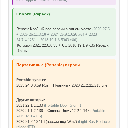
Сборки (Repack)
Repack KpoJIuK все версии в одном месте
(2026 27.5
+ 2025 26.11.0.18 + 2024 25.9.1.626 x64 + 2023
24.7.4.1251 + 2018 19.1.6.5940 x86)
Фотошоп 2021 22.0.0.35 + CC 2018 19.1.9 x86 Repack
Diakov
Портативные (Portable) версии
Portable syneus:
2023 24.0.0.59 Rus + Плагины • 2020 21.2.12.215 Lite
Другие авторы:
2021 22.1.1.138
(Portable DoomStorm)
2020 21.1.2.136 + Camera Raw v12.2.1.147
(Portable
ALBERCLAUS)
2020 21.2.10.118 (версии под Win7)
(Light Rus Portable
rsloadNET)