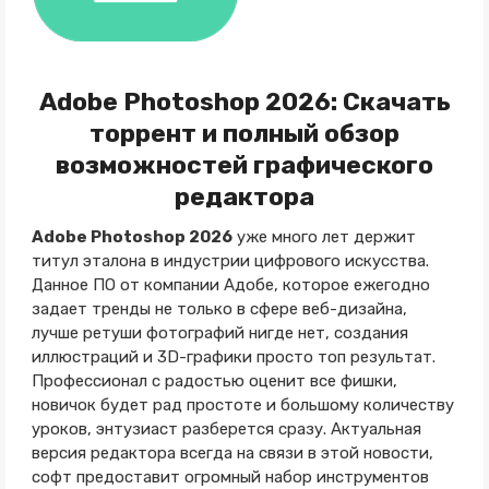
Adobe Photoshop 2026: Скачать
торрент и полный обзор
возможностей графического
редактора
Adobe Photoshop 2026
уже много лет держит
титул эталона в индустрии цифрового искусства.
Данное ПО от компании Адобе, которое ежегодно
задает тренды не только в сфере веб-дизайна,
лучше ретуши фотографий нигде нет, создания
иллюстраций и 3D-графики просто топ результат.
Профессионал с радостью оценит все фишки,
новичок будет рад простоте и большому количеству
уроков, энтузиаст разберется сразу. Актуальная
версия редактора всегда на связи в этой новости,
софт предоставит огромный набор инструментов