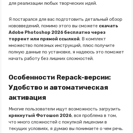
для реализации любых творческих идей.
Я постарался для вас подготовить детальный обзор
нововведений, помимо этого вы сможете
скачать
Adobe Photoshop 2026 бесплатно через
торрент или прямой ссылкой
. В комплект
множество полезных инструкций, плюс получите
полную данные по установке, я надеюсь это поможет
начать работу без лишних сложностей.
Особенности Repack-версии:
Удобство и автоматическая
активация
Многие пользователи ищут возможность загрузить
крякнутый Фотошоп 2026
, вся проблема в том,
что много сложностей с покупкой лицензии в
текущих условиях, я думаю вы понимаете о чем речь.