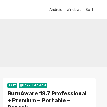
Android
Windows
Soft
SOFT
ДИСКИ И ФАЙЛЫ
BurnAware 18.7 Professional
+ Premium + Portable +