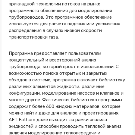
прикладной технологии потоков на рынке
программного обеспечения для моделирования
трубопроводов. Это программное обеспечение
используется для расчета падения или увеличения
распределения в случаях низкой скорости
транспортировки газа.
Программа предоставляет пользователям
концептуальный и всесторонний анализ
трубопровода, который прост в использовании. С
возможностью поиска открытых и закрытых
обходов в системе, программа включает библиотеку
различных элементов жидкости, различные
конфигурации, моделирование насосов и клапанов и
многое другое. Фактически, библиотека программы
содержит более 600 жидких материалов, которые
можно найти даже для анализа и проектирования.
AFT Fathom даже выходит за рамки анализа
жидкостей и способен проводить тепловой анализ,
включая моделирование теплопередачи и