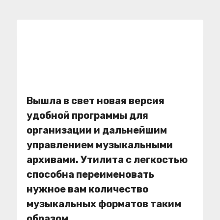
Вышла в свет новая версия
удобной программы для
организации и дальнейшим
управлением музыкальными
архивами. Утилита с легкостью
способна переименовать
нужное вам количество
музыкальных форматов таким
образом