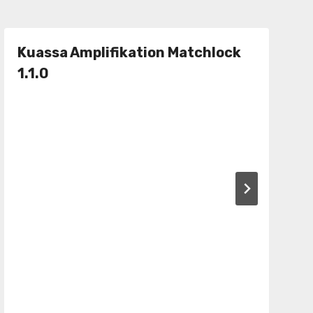
Kuassa Amplifikation Matchlock
1.1.0