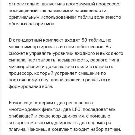
относительно, выпустила программный процессор,
посвященный так называемой насыщенности,
оригинальным использованием таблиц волн вместо
обычных алгоритмов.
В стандартный комплект входят 58 таблиц, но
можно импортировать и свои собственные. Вы
сможете управлять уровнями входного и выходного
сигнала, настраивать насыщенность, разного типа
микширование и даже включать или отключать
процессор, который устраняет смещение по
постоянному току, возникающее в результате
формирования волн.
Fusion еще содержит два резонансных
многомодовых фильтра, два LFO, последователь
огибающей и секвенсор движения, с помощью
которого можно модулировать два параметра
плагина. Наконец, в комплект входит набор пэтчей,