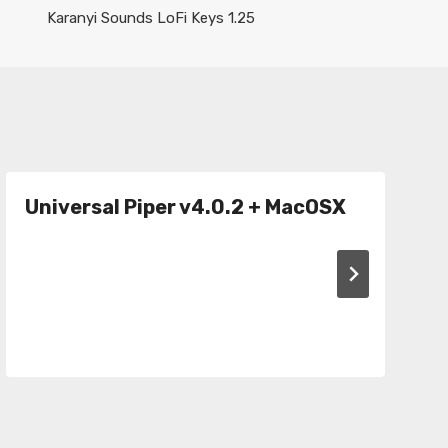
Karanyi Sounds LoFi Keys 1.25
Universal Piper v4.0.2 + MacOSX