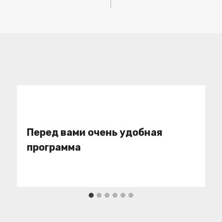
Перед вами очень удобная
программа