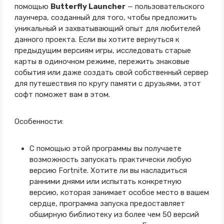
помощью
Butterfly Launcher
— пользовательского
лаунчера, созданный для того, чтобы предложить
уникальный и захватывающий опыт для любителей
данного проекта. Если вы хотите вернуться к
предыдущим версиям игры, исследовать старые
карты в одиночном режиме, пережить знаковые
события или даже создать свой собственный сервер
для путешествия по кругу памяти с друзьями, этот
софт поможет вам в этом.
Особенности:
С помощью этой программы вы получаете
возможность запускать практически любую
версию Fortnite. Хотите ли вы насладиться
ранними днями или испытать конкретную
версию, которая занимает особое место в вашем
сердце, программа запуска предоставляет
обширную библиотеку из более чем 50 версий