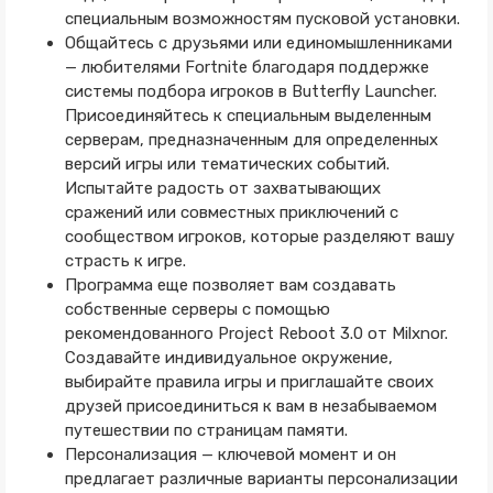
специальным возможностям пусковой установки.
Общайтесь с друзьями или единомышленниками
— любителями Fortnite благодаря поддержке
системы подбора игроков в Butterfly Launcher.
Присоединяйтесь к специальным выделенным
серверам, предназначенным для определенных
версий игры или тематических событий.
Испытайте радость от захватывающих
сражений или совместных приключений с
сообществом игроков, которые разделяют вашу
страсть к игре.
Программа еще позволяет вам создавать
собственные серверы с помощью
рекомендованного Project Reboot 3.0 от Milxnor.
Создавайте индивидуальное окружение,
выбирайте правила игры и приглашайте своих
друзей присоединиться к вам в незабываемом
путешествии по страницам памяти.
Персонализация — ключевой момент и он
предлагает различные варианты персонализации