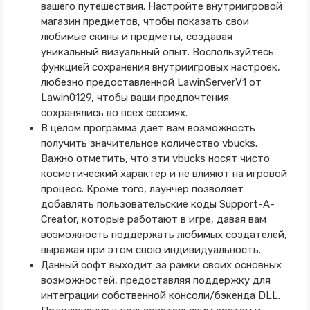
вашего путешествия. Настройте внутриигровой
магазин предметов, чтобы показать свои
любимые скины и предметы, создавая
уникальный визуальный опыт. Воспользуйтесь
функцией сохранения внутриигровых настроек,
любезно предоставленной LawinServerV1 от
Lawin0129, чтобы ваши предпочтения
сохранялись во всех сессиях.
В целом программа дает вам возможность
получить значительное количество vbucks.
Важно отметить, что эти vbucks носят чисто
косметический характер и не влияют на игровой
процесс. Кроме того, лаунчер позволяет
добавлять пользовательские коды Support-A-
Creator, которые работают в игре, давая вам
возможность поддержать любимых создателей,
выражая при этом свою индивидуальность.
Данный софт выходит за рамки своих основных
возможностей, предоставляя поддержку для
интеграции собственной консоли/бэкенда DLL.