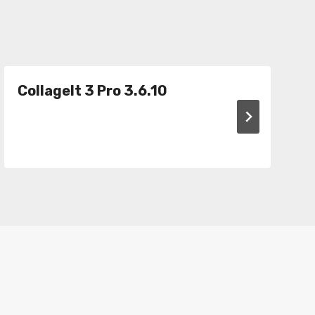
CollageIt 3 Pro 3.6.10