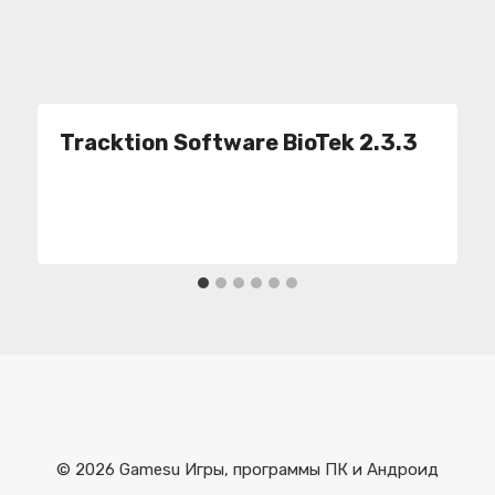
Tracktion Software BioTek 2.3.3
© 2026 Gamesu Игры, программы ПК и Андроид