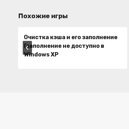
Похожие игры
Очистка кэша и его заполнение
(заполнение не доступно в
Windows XP