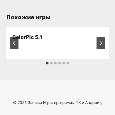
Похожие игры
ColorPic 5.1
© 2026 Gamesu Игры, программы ПК и Андроид