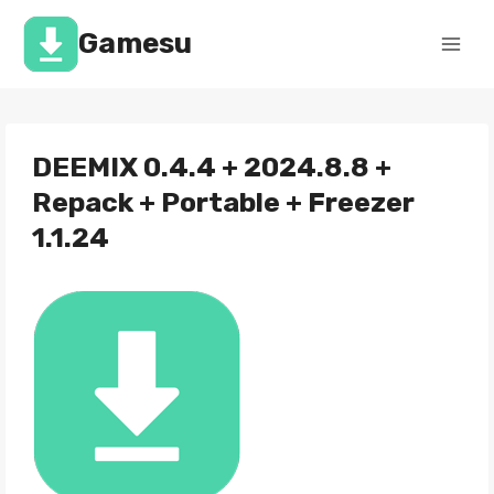
Перейти
к
Gamesu
содержимому
DEEMIX 0.4.4 + 2024.8.8 +
Repack + Portable + Freezer
1.1.24