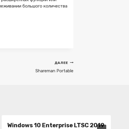
леживании большого количества
ДАЛЕЕ
Shareman Portable
Windows 10 Enterprise LTSC 2019