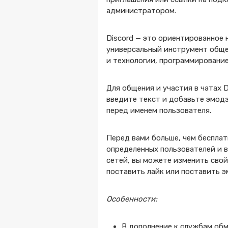
администратором.
Discord — это ориентированное
универсальный инструмент общен
и технологии, программирование
Для общения и участия в чатах 
введите текст и добавьте эмодз
перед именем пользователя.
Перед вами больше, чем бесплат
определенных пользователей и 
сетей, вы можете изменить свой
поставить лайк или поставить 
Особенности:
В дополнение к службам обм