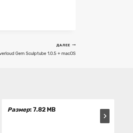
ДАЛЕЕ
verloud Gem Sculptube 1.0.5 + macOS
Размер
: 7.82 MB