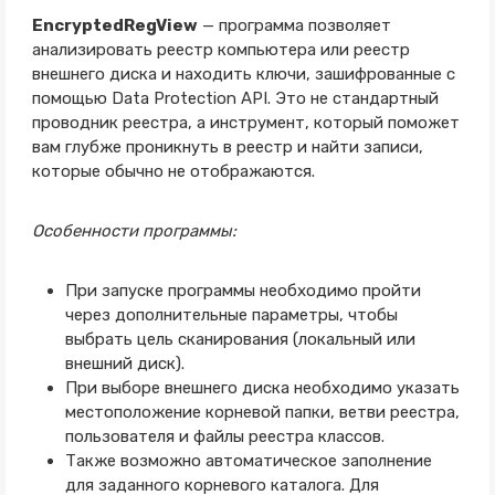
EncryptedRegView
— программа позволяет
анализировать реестр компьютера или реестр
внешнего диска и находить ключи, зашифрованные с
помощью Data Protection API. Это не стандартный
проводник реестра, а инструмент, который поможет
вам глубже проникнуть в реестр и найти записи,
которые обычно не отображаются.
Особенности программы:
При запуске программы необходимо пройти
через дополнительные параметры, чтобы
выбрать цель сканирования (локальный или
внешний диск).
При выборе внешнего диска необходимо указать
местоположение корневой папки, ветви реестра,
пользователя и файлы реестра классов.
Также возможно автоматическое заполнение
для заданного корневого каталога. Для