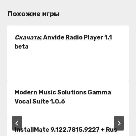
Похожие игры
Скачать
: Anvide Radio Player 1.1
beta
Modern Music Solutions Gamma
Vocal Suite 1.0.6
InstallMate 9.122.7815.9227 + Rus