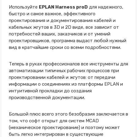
Используйте
EPLAN Harness proD
для надежного,
быстро и самое важное, эффективного
проектирования и документирования кабелей и
кабельных жгутов в 3D и 2D виде, все зависит от
потребностей ваших, заказчиков и от умений
проектировщиков, программа выдаст любой нужный
вид в кратчайшие сроки со всеми подробностями.
Теперь в руках профессионалов все инструменты для
автоматизации типичных рабочих процессов при
проектировании кабелей и жгутов: от передачи
информации о соединениях из платформы EPLAN и
интуитивной прокладки до создания
производственной документации.
Большой плюс всего этого безобразия заключается в
том, что софт открыт для систем MCAD
(механическое проектирование) и поэтому может
быть легко интегрирован в существующие