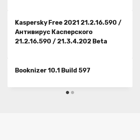
Kaspersky Free 2021 21.2.16.590 /
Антивирус Касперского
21.2.16.590 / 21.3.4.202 Beta
Booknizer 10.1 Build 597