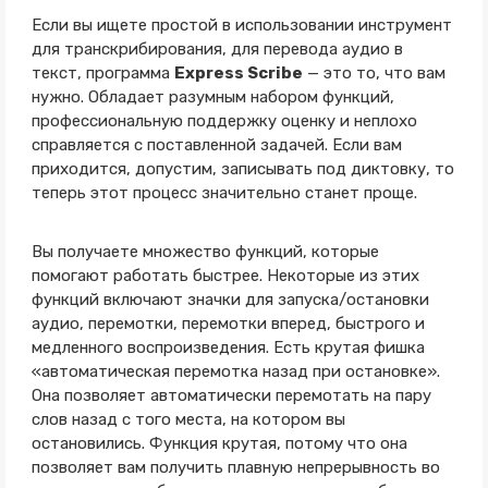
Если вы ищете простой в использовании инструмент
для транскрибирования, для перевода аудио в
текст, программа
Express Scribe
— это то, что вам
нужно. Обладает разумным набором функций,
профессиональную поддержку оценку и неплохо
справляется с поставленной задачей. Если вам
приходится, допустим, записывать под диктовку, то
теперь этот процесс значительно станет проще.
Вы получаете множество функций, которые
помогают работать быстрее. Некоторые из этих
функций включают значки для запуска/остановки
аудио, перемотки, перемотки вперед, быстрого и
медленного воспроизведения. Есть крутая фишка
«автоматическая перемотка назад при остановке».
Она позволяет автоматически перемотать на пару
слов назад с того места, на котором вы
остановились. Функция крутая, потому что она
позволяет вам получить плавную непрерывность во