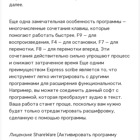
далее.
Еще одна замечательная особенность программы —
многочисленные сочетания клавиш, которые
помогают работать быстрее. F9 — для
воспроизведения, F4 — для остановки, F7 — для
перемотки, F8 — для перемотки вперед. Эти
сочетания действительно сильно упрощают процесс
и снижают затраченное время Еще одним
преимуществом Express scribe является то, что
инструмент легко интегрировать с другими
программами для расширения функциональности.
Например, вы можете соединить данный софт с
программой, которая преобразует аудио в текст.
Ваша работа станет проще, поскольку вам нужно
будет только отредактировать расшифровку,
сделанную с помощью программы.
Лицензия
: ShareWare (Активировать программу