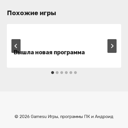
Похожие игры
Вышла новая программа
© 2026 Gamesu Игры, программы ПК и Андроид