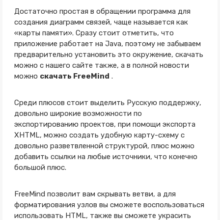
Достаточно простая в обращении программа для
создания диаграмм связей, чаще называется как
«карты памяти». Сразу стоит отметить, что
приложение работает на Java, поэтому не забываем
предварительно установить это окружение, скачать
можно с нашего сайте также, а в полной новости
можно
скачать FreeMind
.
Среди плюсов стоит выделить Русскую поддержку,
довольно широкие возможности по
экспортированию проектов, при помощи экспорта
XHTML, можно создать удобную карту-схему с
довольно разветвленной структурой, плюс можно
добавить ссылки на любые источники, что конечно
большой плюс.
FreeMind позволит вам скрывать ветви, а для
форматирования узлов вы сможете воспользоваться
использовать HTML, также вы сможете украсить