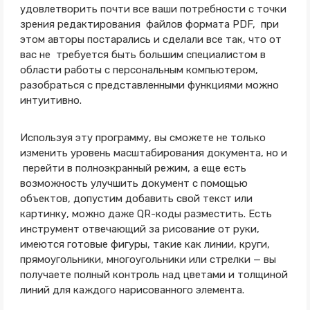
удовлетворить почти все ваши потребности с точки
зрения редактирования файлов формата PDF, при
этом авторы постарались и сделали все так, что от
вас не требуется быть большим специалистом в
области работы с персональным компьютером,
разобраться с представленными функциями можно
интуитивно.
Используя эту программу, вы сможете не только
изменить уровень масштабирования документа, но и
перейти в полноэкранный режим, а еще есть
возможность улучшить документ с помощью
объектов, допустим добавить свой текст или
картинку, можно даже QR-коды разместить. Есть
инструмент отвечающий за рисование от руки,
имеются готовые фигуры, такие как линии, круги,
прямоугольники, многоугольники или стрелки — вы
получаете полный контроль над цветами и толщиной
линий для каждого нарисованного элемента.