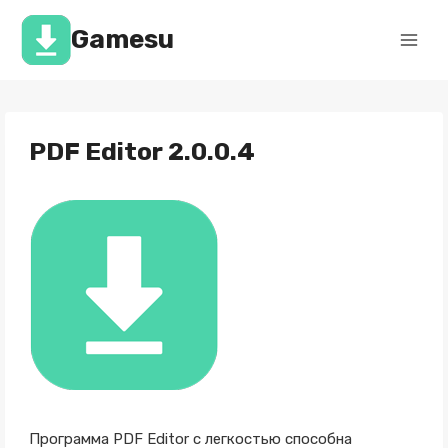
Перейти
к
Gamesu
содержимому
PDF Editor 2.0.0.4
Программа PDF Editor с легкостью способна