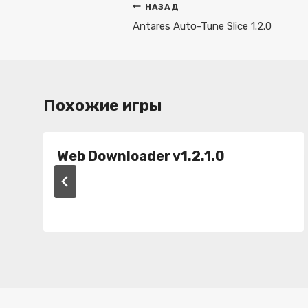
Навигация
НАЗАД
по
Antares Auto-Tune Slice 1.2.0
записям
Похожие игры
Web Downloader v1.2.1.0