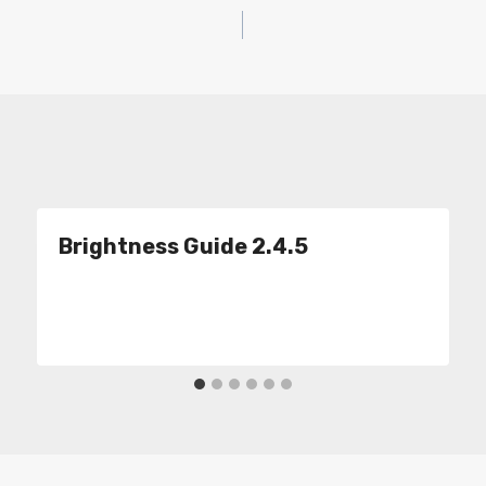
Brightness Guide 2.4.5