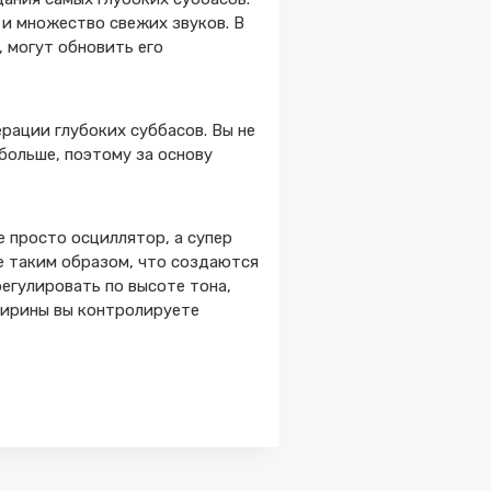
и множество свежих звуков. В
 могут обновить его
рации глубоких суббасов. Вы не
больше, поэтому за основу
 просто осциллятор, а супер
ое таким образом, что создаются
егулировать по высоте тона,
ширины вы контролируете