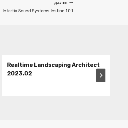
ДАЛЕЕ
Intertia Sound Systems Instinc 1.0.1
Realtime Landscaping Architect
2023.02