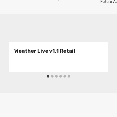
Future A
Weather Live v1.1 Retail