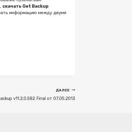
в,
скачать Get Backup
овать информацию между двумя
ДАЛЕЕ
ackup v11.2.0.582 Final от 07.05.2013