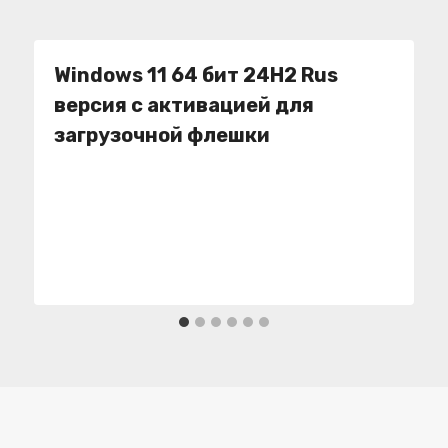
Windows 11 64 бит 24H2 Rus
версия с активацией для
загрузочной флешки