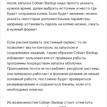
после запуска Cobian Backup надо просто указать
нужное время, далее выбрать источник и место где
будет сохранена копия. Если будет желание, можно
указать некоторые дополнительные параметры,
например установить пароль на копию можно, сжать
в нужный формат.
Если рассматривать системный сервис, то он
позволяет вести контроль за запуском и
сохранением заданий, таким образом Cobian Backup
избавляет пользователя от проверки работы
программы посредством запуска оболочки.
Приложение почти не потребляет ресурсов системы,
она прекрасно работает в фоновом режиме не мешая
основной работе, постоянно будет проверяться
резервирование и сохраняться бэкапы, если это
необходимо конечно.
Из возможностей Cobian Backup стоит отметить