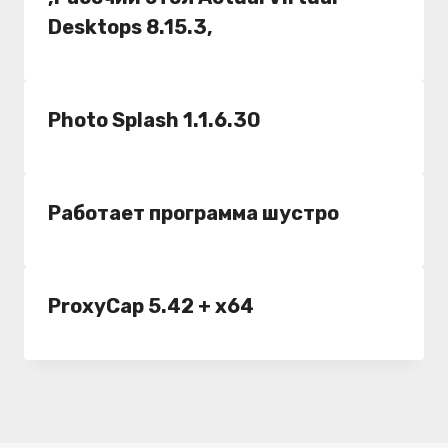
Desktops 8.15.3,
Photo Splash 1.1.6.30
Работает программа шустро
ProxyCap 5.42 + x64