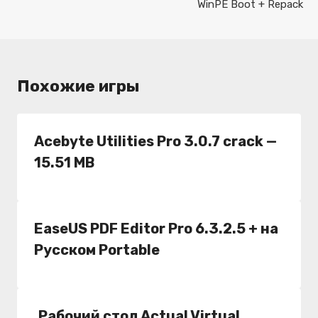
WinPE Boot + Repack
Похожие игры
Acebyte Utilities Pro 3.0.7 crack —
15.51 MB
EaseUS PDF Editor Pro 6.3.2.5 + на
Русском Portable
,Рабочий стол Actual Virtual