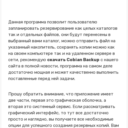
Данная программа позволит пользователю
запланировать резервирование как целых каталогов
так и отдельных файлов, они будут перенесены в
выбранный вами каталог, можно отправить файл на
указанный накопитель, сохранять копии можно как
на своем компьютере так и на удаленном сервере в
сети, рекомендую
скачать Cobian Backup
с нашего
сайта в полной новости, программа на самом деле
достаточно мощная и может качественно выполнить
поставленные перед ней задачи.
Прошу обратить внимание, что приложение имеет
две части, первая это графическая оболочка, а
вторая это системный сервис. Если рассматривать
графический интерфейс, то тут все достаточно
просто и наглядно, вы получаете все необходимые
опции для успешного создания резервных копий. Вам