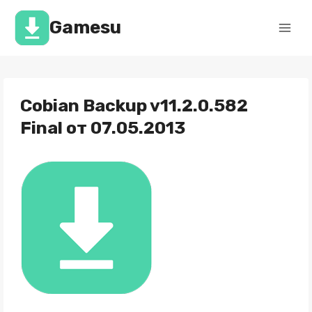
Перейти
к
Gamesu
содержимому
Cobian Backup v11.2.0.582
Final от 07.05.2013