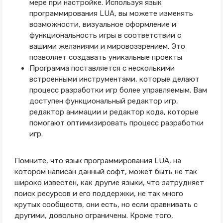
мере при настройке. Используя язык
программирования LUA, вы можете изменять
возможности, визуальное оформление и
функциональность игры в соответствии с
вашими желаниями и мировоззрением. Это
позволяет создавать уникальные проекты
Программа поставляется с несколькими
встроенными инструментами, которые делают
процесс разработки игр более управляемым. Вам
доступен функциональный редактор игр,
редактор анимации и редактор кода, которые
помогают оптимизировать процесс разработки
игр.
Помните, что язык программирования LUA, на
котором написан данный софт, может быть не так
широко известен, как другие языки, что затрудняет
поиск ресурсов и его поддержки, не так много
крутых сообществ, они есть, но если сравнивать с
другими, довольно ограничены. Кроме того,