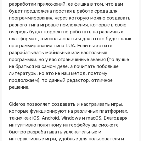
разработки приложений, ее фишка в том, что вам
будет предложена простая в работе среда для
программирования, через которую можно создавать
разного типа игровые приложения, которые в свою
очередь будут корректно работать на различных
платформах , а использоваться для этого будет язык
программирования типа LUA. Если вы хотите
разрабатывать мобильные или настольные
программки, но у вас ограниченные знания (то лучше
не браться на самом деле, а почитать побольше
литературы, но это не наш метод, поэтому
продолжаем), то данный редактор, отличное
решение.
Gideros позволяет создавать и настраивать игры,
которые функционируют на различных платформах,
таких как iOS, Android, Windows и macOS. Благодаря
интуитивно понятному интерфейсу вы сможете
быстро разрабатывать увлекательные и
интерактивные игры, удобные для пользователя и