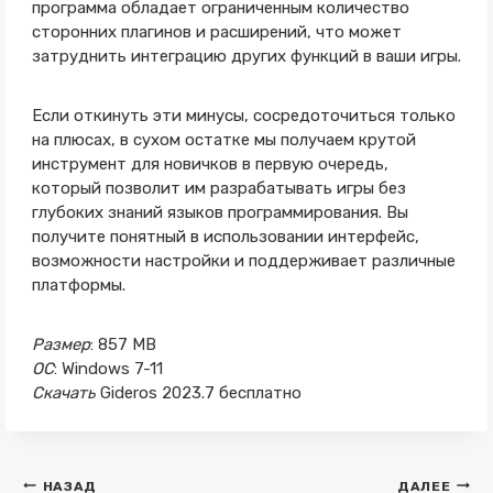
программа обладает ограниченным количество
сторонних плагинов и расширений, что может
затруднить интеграцию других функций в ваши игры.
Если откинуть эти минусы, сосредоточиться только
на плюсах, в сухом остатке мы получаем крутой
инструмент для новичков в первую очередь,
который позволит им разрабатывать игры без
глубоких знаний языков программирования. Вы
получите понятный в использовании интерфейс,
возможности настройки и поддерживает различные
платформы.
Размер
: 857 MB
ОС
: Windows 7-11
Скачать
Gideros 2023.7 бесплатно
Навигация
НАЗАД
ДАЛЕЕ