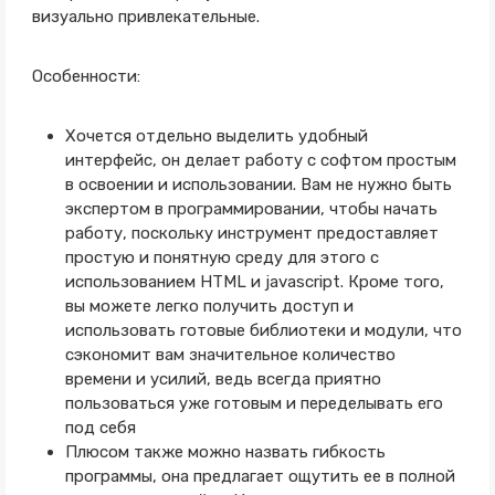
визуально привлекательные.
Особенности:
Хочется отдельно выделить удобный
интерфейс, он делает работу с софтом простым
в освоении и использовании. Вам не нужно быть
экспертом в программировании, чтобы начать
работу, поскольку инструмент предоставляет
простую и понятную среду для этого с
использованием HTML и javascript. Кроме того,
вы можете легко получить доступ и
использовать готовые библиотеки и модули, что
сэкономит вам значительное количество
времени и усилий, ведь всегда приятно
пользоваться уже готовым и переделывать его
под себя
Плюсом также можно назвать гибкость
программы, она предлагает ощутить ее в полной