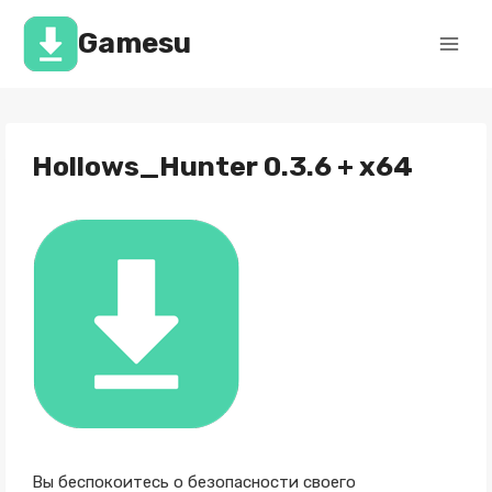
Перейти
к
Gamesu
содержимому
Hollows_Hunter 0.3.6 + x64
Вы беспокоитесь о безопасности своего