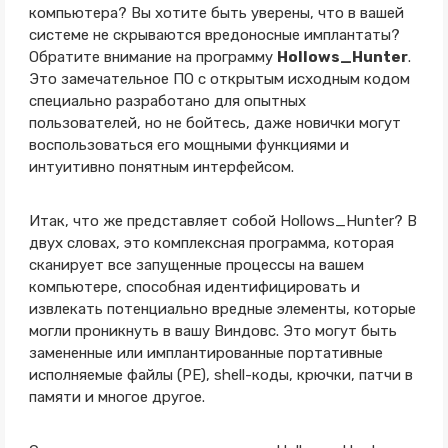
компьютера? Вы хотите быть уверены, что в вашей
системе не скрываются вредоносные имплантаты?
Обратите внимание на программу
Hollows_Hunter
.
Это замечательное ПО с открытым исходным кодом
специально разработано для опытных
пользователей, но не бойтесь, даже новички могут
воспользоваться его мощными функциями и
интуитивно понятным интерфейсом.
Итак, что же представляет собой Hollows_Hunter? В
двух словах, это комплексная программа, которая
сканирует все запущенные процессы на вашем
компьютере, способная идентифицировать и
извлекать потенциально вредные элементы, которые
могли проникнуть в вашу Виндовс. Это могут быть
замененные или имплантированные портативные
исполняемые файлы (PE), shell-коды, крючки, патчи в
памяти и многое другое.