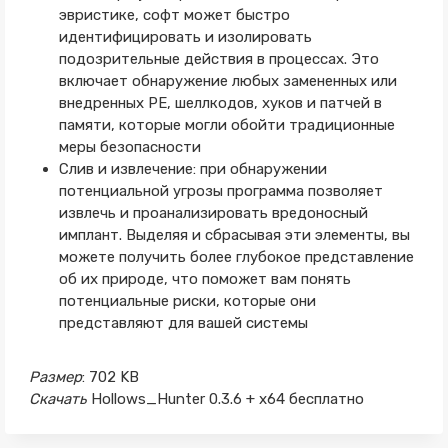
эвристике, софт может быстро
идентифицировать и изолировать
подозрительные действия в процессах. Это
включает обнаружение любых замененных или
внедренных PE, шеллкодов, хуков и патчей в
памяти, которые могли обойти традиционные
меры безопасности
Слив и извлечение: при обнаружении
потенциальной угрозы программа позволяет
извлечь и проанализировать вредоносный
имплант. Выделяя и сбрасывая эти элементы, вы
можете получить более глубокое представление
об их природе, что поможет вам понять
потенциальные риски, которые они
представляют для вашей системы
Размер
: 702 KB
Скачать
Hollows_Hunter 0.3.6 + x64 бесплатно