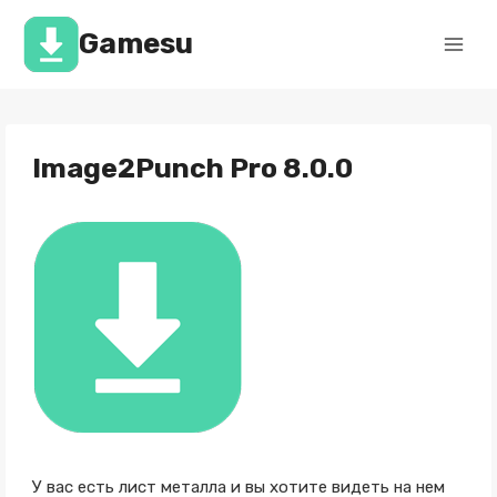
Перейти
к
Gamesu
содержимому
Image2Punch Pro 8.0.0
У вас есть лист металла и вы хотите видеть на нем