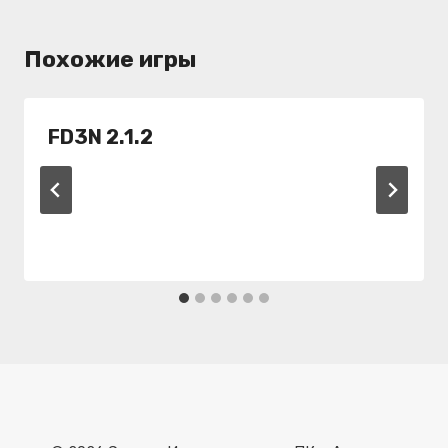
Похожие игры
FD3N 2.1.2