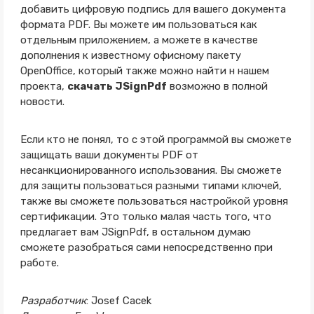
добавить цифровую подпись для вашего документа
формата PDF. Вы можете им пользоваться как
отдельным приложением, а можете в качестве
дополнения к известному офисному пакету
OpenOffice, который также можно найти н нашем
проекта,
скачать JSignPdf
возможно в полной
новости.
Если кто не понял, то с этой программой вы сможете
защищать ваши документы PDF от
несанкционированного использования. Вы сможете
для защиты пользоваться разными типами ключей,
также вы сможете пользоваться настройкой уровня
сертификации. Это только малая часть того, что
предлагает вам JSignPdf, в остальном думаю
сможете разобраться сами непосредственно при
работе.
Разработчик
: Josef Cacek