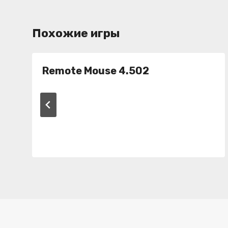
Похожие игры
Remote Mouse 4.502