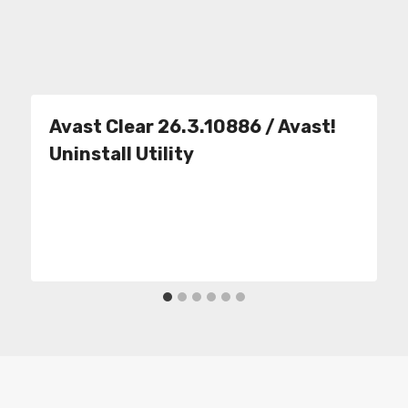
Avast Clear 26.3.10886 / Avast!
Uninstall Utility