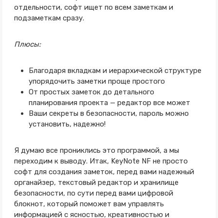
отдельности, софт ищет по всем заметкам и
подзаметкам сразу.
Плюсы:
Благодаря вкладкам и иерархической структуре
упорядочить заметки проще простого
От простых заметок до детального
планирования проекта — редактор все может
Ваши секреты в безопасности, пароль можно
установить, надежно!
Я думаю все прониклись это программой, а мы
переходим к выводу. Итак, KeyNote NF не просто
софт для создания заметок, перед вами надежный
органайзер, текстовый редактор и хранилище
безопасности, по сути перед вами цифровой
блокнот, который поможет вам управлять
информацией с ясностью, креативностью и