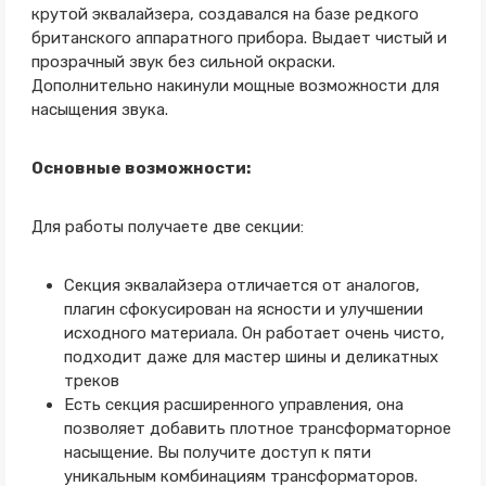
крутой эквалайзера, создавался на базе редкого
британского аппаратного прибора. Выдает чистый и
прозрачный звук без сильной окраски.
Дополнительно накинули мощные возможности для
насыщения звука.
Основные возможности:
Для работы получаете две секции:
Секция эквалайзера отличается от аналогов,
плагин сфокусирован на ясности и улучшении
исходного материала. Он работает очень чисто,
подходит даже для мастер шины и деликатных
треков
Есть секция расширенного управления, она
позволяет добавить плотное трансформаторное
насыщение. Вы получите доступ к пяти
уникальным комбинациям трансформаторов.