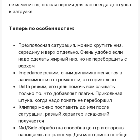
не изменится, полная версия для вас всегда доступна
к загрузке.
Теперь по особенностям:
Трёхполосная сатурация, можно крутить низ,
середину и верх отдельно. Очень удобно если
надо сделать жирный низ, но не переборщить с
верхом
Impedance режим, с ним динамика меняется в
зависимости от громкости, это прикольно
Delta режим, его цель помочь вам слышать
только то, что добавляет плагин. Прикольная
штука, когда надо понять не переборщил
Клиппер можно поставить до или после
сатурации, разный характер искажений
получается
Mid/Side обработка способна центр и стороны
насыщаешь по-разному. Для мастеринга вообще