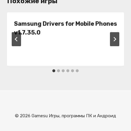
Похожие игры
Samsung Drivers for Mobile Phones
v1.7.35.0
© 2026 Gamesu Игры, программы ПК и Андроид