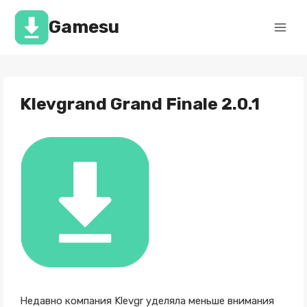
Перейти
к
Gamesu
содержимому
Klevgrand Grand Finale 2.0.1
Недавно компания Klevgr уделяла меньше внимания