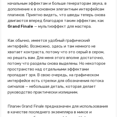
начальным эффектам и больше генераторам звука, в
дополнение к в основном элегантным интерфейсам
плагинов. Приятно видеть, что шведы теперь снова
двигаются вперед благодаря таким эффектам, как
Grand Finale
— мультиэффект для мастера.
Как обычно, имеется удобный графический
интерфейс. Возможно, здесь и там немного не
хватает контраста, потому что это серый в сером,
но решать вам. Для меня этого вполне достаточно,
потому что разделы снова выделены. Но некоторое
пространство над отдельными эффектами
пропадает зря. В свою очередь, на графическом
интерфейсе есть стрелки для обозначения потока
сигналов — небольшая деталь, которая делает
руководство практически излишним.
Плагин Grand Finale предназначен для использования
в качестве последнего экземпляра в миксе и