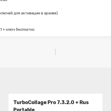
 ключей для активации в архиве)
1.1 + ключ бесплатно
TurboCollage Pro 7.3.2.0 + Rus
Portable