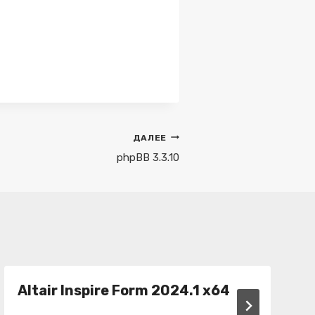
ДАЛЕЕ
phpBB 3.3.10
Altair Inspire Form 2024.1 x64