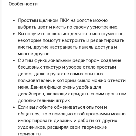
Особенности:
Простым щелчком ПКМ на холсте можно
выбрать цвет и кисть по своему усмотрению.
Вы получите несколько десятков инструментов,
некоторые помогут настроить и редактировать
кисти, другие настраивать панель доступа и
многое другое
С этим функциональным редактором создание
бесшовных текстур и узоров стало простым
делом, даже в руках не самых опытных
пользователей, к которым смело можно отнести
меня. Данная фишка очень удобна для
дизайнеров, желающих придать своим проектам
дополнительный штрих
Если вы любите обмениваться опытом и
общаться, то с помощью этой программы можно
импортировать дизайны и работы от других
художников, расширяя свои творческие
горизонты