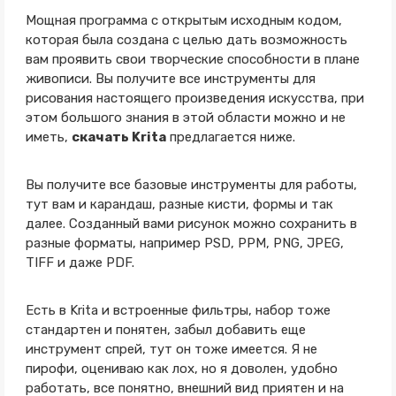
Мощная программа с открытым исходным кодом,
которая была создана с целью дать возможность
вам проявить свои творческие способности в плане
живописи. Вы получите все инструменты для
рисования настоящего произведения искусства, при
этом большого знания в этой области можно и не
иметь,
скачать Krita
предлагается ниже.
Вы получите все базовые инструменты для работы,
тут вам и карандаш, разные кисти, формы и так
далее. Созданный вами рисунок можно сохранить в
разные форматы, например PSD, PPM, PNG, JPEG,
TIFF и даже PDF.
Есть в Krita и встроенные фильтры, набор тоже
стандартен и понятен, забыл добавить еще
инструмент спрей, тут он тоже имеется. Я не
пирофи, оцениваю как лох, но я доволен, удобно
работать, все понятно, внешний вид приятен и на