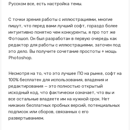
Русском все, есть настройка темы.
С точки зрения работы с иллюстрациями, многие
пишут, что перед вами лучший софт, гораздо более
интуитивно понятно чем конкуренты, я про тот же
Фотошоп. Он был разработан в первую очередь как
редактор для работы с иллюстрациями, заточен под
это дело. Вы получите сочетание простоты + мощь
Photoshop.
Несмотря на то, что это лучшее ПО на рынке, софт на
100% бесплатен для использования, владения и
редактирования — это полностью открытый
исходный код, что фактически означает, что вы и
все остальные владеете им на нужной срок. Нет
никаких бесплатных пробных версий, потенциальных
подписок или сборов, связанных с его
развертыванием.