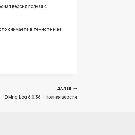
бочая версия полная с
асто снимаете в темноте и не
ДАЛЕЕ
Diving Log 6.0.36 + полная версия