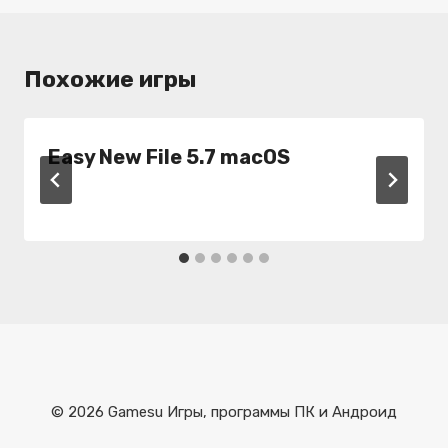
Похожие игры
Easy New File 5.7 macOS
© 2026 Gamesu Игры, программы ПК и Андроид