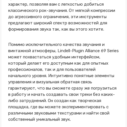
характер, позволяя вам с легкостью добиться
классического рок-звучания. От мягкой компрессии
до агрессивного ограничения, эти инструменты
предлагают широкий спектр возможностей для
формирования звука так, как вы этого хотите.
Помимо исключительного качества звучания и
винтажной атмосферы, Lindell-Plugin Alliance 69 Series
может похвастаться удобным интерфейсом,
который делает его доступным как для опытных
профессионалов, так и для пользователей
начального уровня. Интуитивно понятные элементы
управления и визуальная обратная связь
гарантируют, что вы сможете сразу же погрузиться
в работу и начать создавать свои треки без каких-
либо затруднений. Он создан как творческая
площадка, где вы можете экспериментировать с
различными звуковыми текстурами и найти свой
собственный уникальный звук.