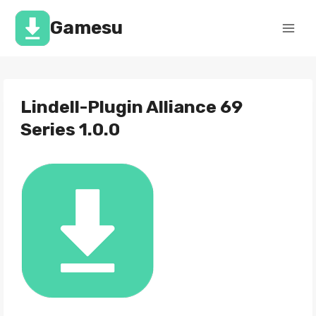
Перейти
к
Gamesu
содержимому
Lindell-Plugin Alliance 69
Series 1.0.0