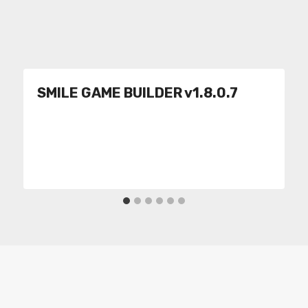
SMILE GAME BUILDER v1.8.0.7