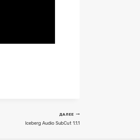
ДАЛЕЕ
Iceberg Audio SubCut 1.1.1