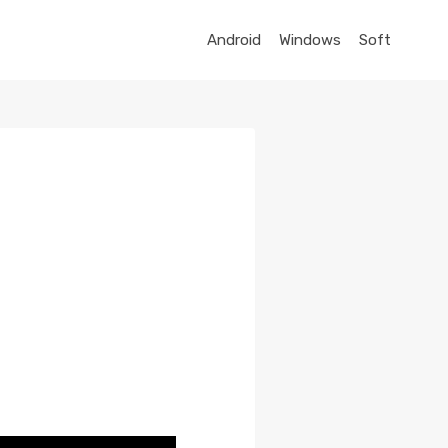
Android
Windows
Soft