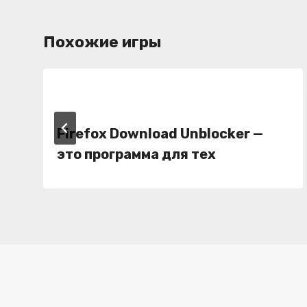
Похожие игры
Firefox Download Unblocker
—
это программа для тех