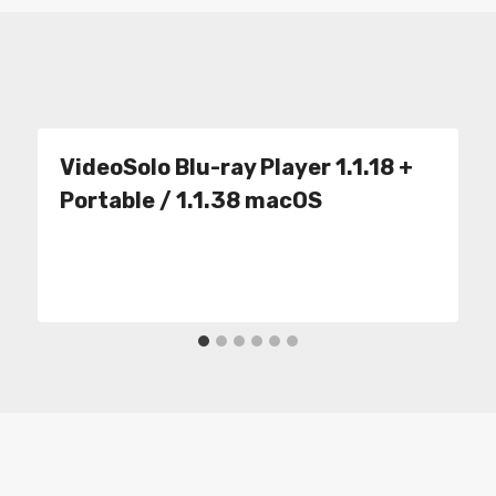
VideoSolo Blu-ray Player 1.1.18 +
Portable / 1.1.38 macOS