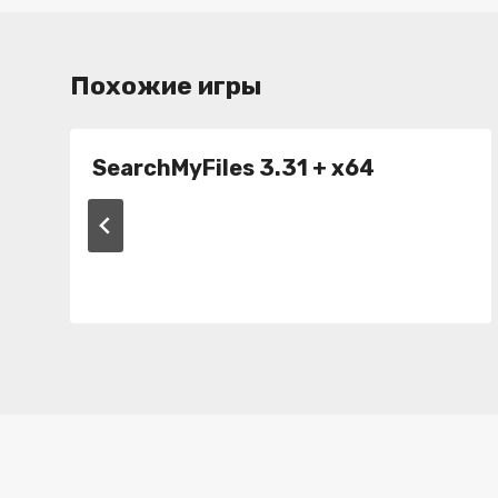
Похожие игры
SearchMyFiles 3.31 + x64