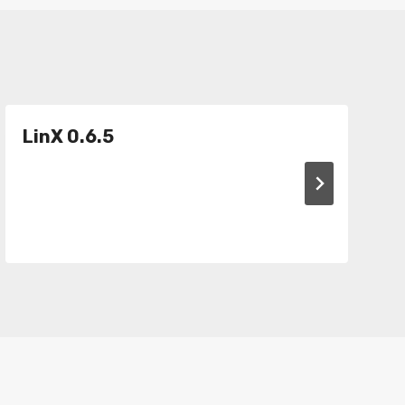
LinX 0.6.5