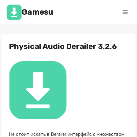
Перейти
к
Gamesu
содержимому
Physical Audio Derailer 3.2.6
Не стоит искать в Derailer интерфейс с множеством