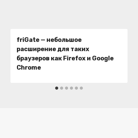
friGate
— небольшое
расширение для таких
браузеров как Firefox и Google
Chrome