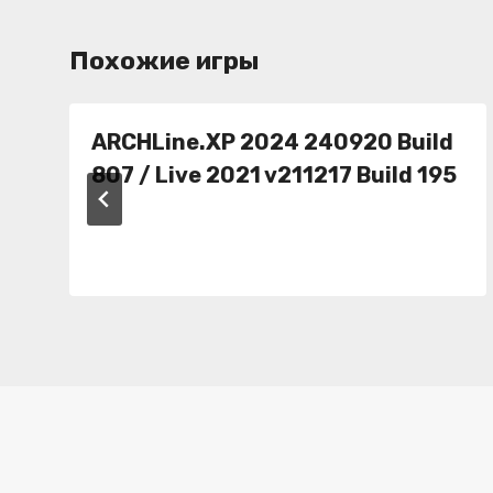
Похожие игры
ARCHLine.XP 2024 240920 Build
807 / Live 2021 v211217 Build 195