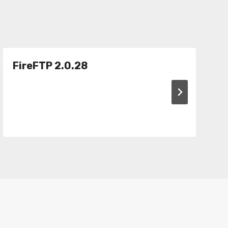
FireFTP 2.0.28