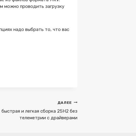
ом можно проводить загрузку
циях надо выбрать то, что вас
ДАЛЕЕ
 быстрая и легкая сборка 25H2 без
телеметрии с драйверами